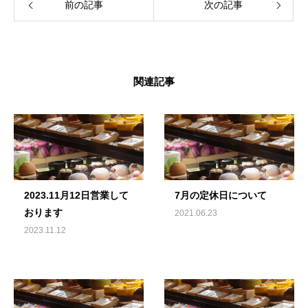
前の記事
次の記事
関連記事
2023.11月12日営業して
7月の定休日について
おります
2021.06.23
2023.11.12