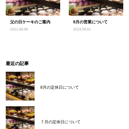
父の日ケーキのご案内
9月の営業について
2021.06.09
2024.09.01
最近の記事
8月の定休日について
７月の定休日について