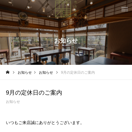
お知らせ
お知らせ
お知らせ
9月の定休日のご案内
9月の定休日のご案内
お知らせ
いつもご来店誠にありがとうございます。