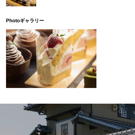
Photoギャラリー