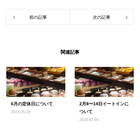
前の記事
次の記事
関連記事
6月の定休日について
2月8〜14日イートインに
ついて
2021.05.29
2025.02.04