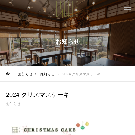
お知らせ
お知らせ
お知らせ
2024 クリスマスケーキ
2024 クリスマスケーキ
お知らせ