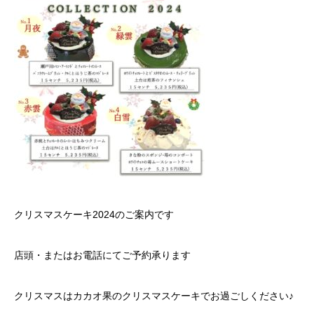
クリスマスケーキ2024のご案内です
店頭・またはお電話にてご予約承ります
クリスマスはカカオ果のクリスマスケーキでお過ごしください♪