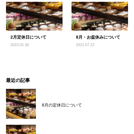
2月定休日について
8月・お盆休みについて
2023.01.30
2022.07.22
最近の記事
8月の定休日について