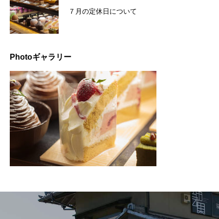
７月の定休日について
Photoギャラリー