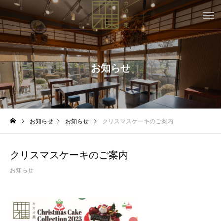
お知らせ
お知らせ
お知らせ
クリスマスケーキのご案内
クリスマスケーキのご案内
お知らせ