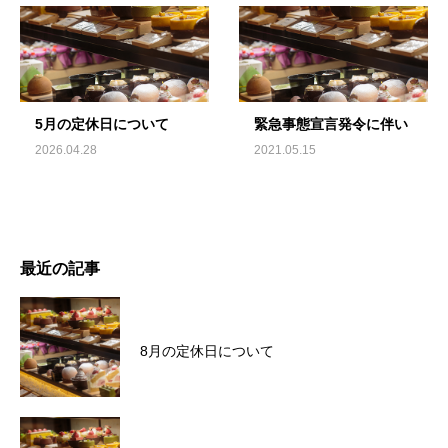
5月の定休日について
緊急事態宣言発令に伴い
2026.04.28
2021.05.15
最近の記事
8月の定休日について