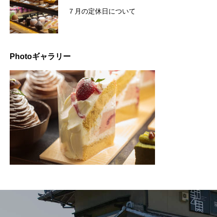
７月の定休日について
Photoギャラリー