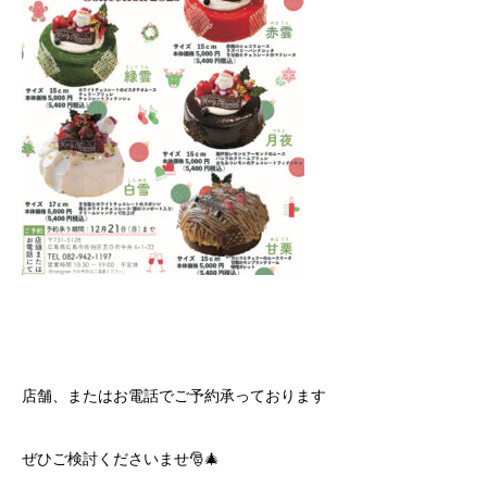
店舗、またはお電話でご予約承っております
ぜひご検討くださいませ🎅🎄